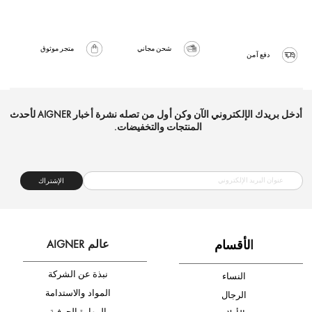
شحن مجاني
متجر موثوق
دفع آمن
أدخل بريدك الإلكتروني الآن وكن أول من تصله نشرة أخبار AIGNER لأحدث
المنتجات والتخفيضات.