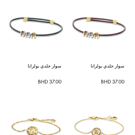
سوار جلدي بولزانا
سوار جلدي بولزانا
BHD 37.00
BHD 37.00