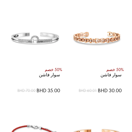
50% خصم
50% خصم
سوار فاشن
سوار فاشن
السعر
السعر
BHD 35.00
BHD 30.00
BHD 70.00
BHD 60.01
الخاص
الخاص