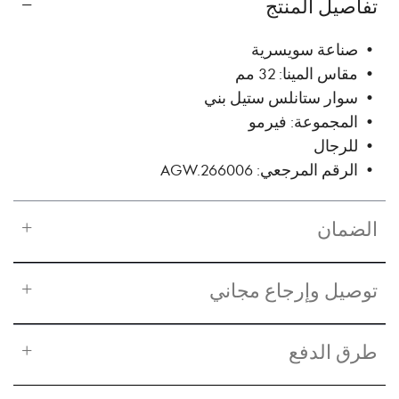
تفاصيل المنتج
• صناعة سويسرية
• مقاس المينا: 32 مم
• سوار ستانلس ستيل بني
• المجموعة: فيرمو
• للرجال
• الرقم المرجعي: AGW.266006
الضمان
توصيل وإرجاع مجاني
طرق الدفع