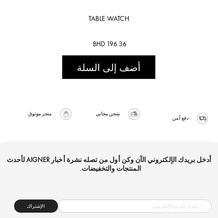
TABLE WATCH
BHD 196.36
أضف إلى السلة