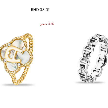
BHD 38.01
51% خصم