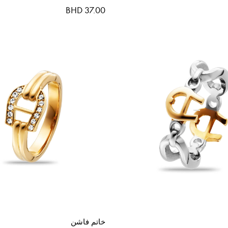
BHD 37.00
خاتم فاشن