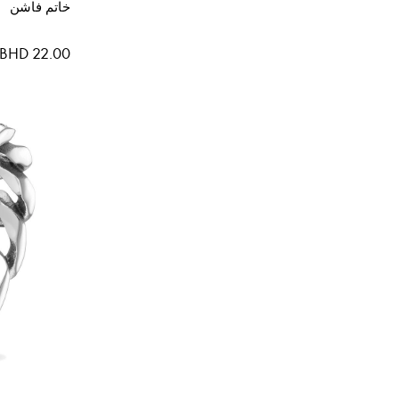
خاتم فاشن
BHD 22.00