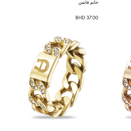
خاتم فاشن
BHD 37.00