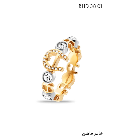
BHD 38.01
خاتم فاشن