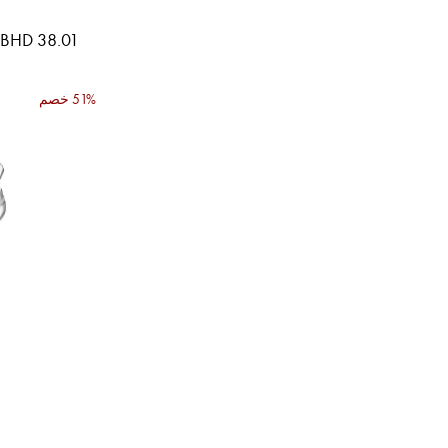
BHD 38.01
51% خصم