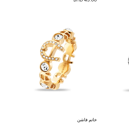
خاتم فاشن