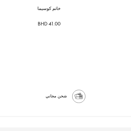
خاتم كوسيما
BHD 41.00