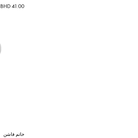
BHD 41.00
خاتم فاشن