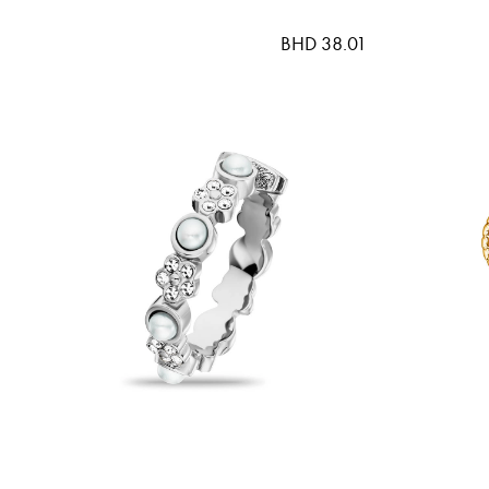
BHD 38.01