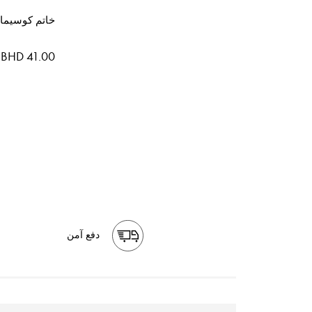
خاتم كوسيما
BHD 41.00