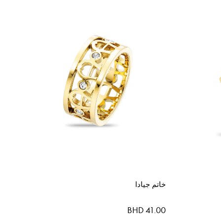
خاتم جيادا
BHD 41.00