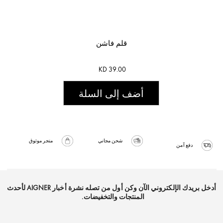
قلم فاشن
KD 39.00
أضف إلى السلة