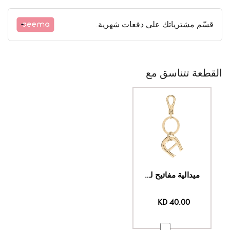
قسّم مشترياتك على دفعات شهرية.
القطعة تتناسق مع
ميدالية مفاتيح لوغو
KD 40.00