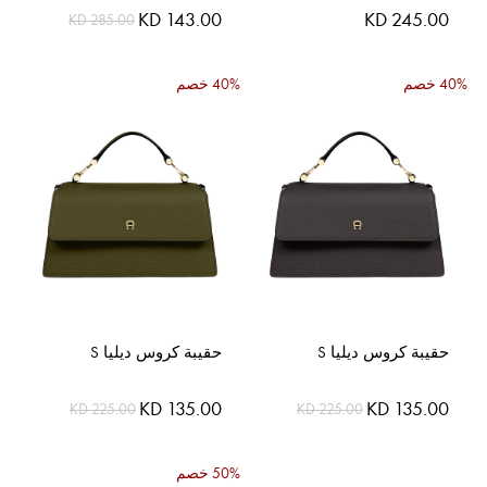
السعر
KD 245.00
KD 143.00
KD 285.00
الخاص
40% خصم
40% خصم
حقيبة كروس ديليا S
حقيبة كروس ديليا S
السعر
السعر
KD 135.00
KD 135.00
KD 225.00
KD 225.00
الخاص
الخاص
50% خصم