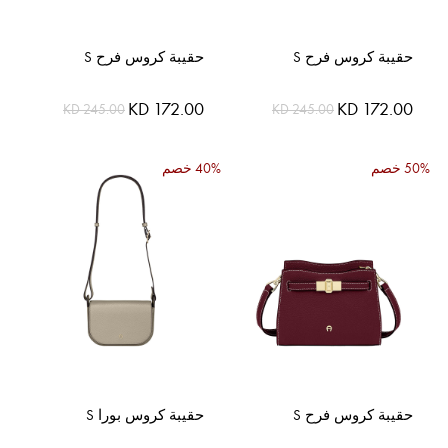
حقيبة كروس فرح S
حقيبة كروس فرح S
السعر
السعر
KD 172.00
KD 172.00
KD 245.00
KD 245.00
الخاص
الخاص
50% خصم
40% خصم
حقيبة كروس فرح S
حقيبة كروس بورا S