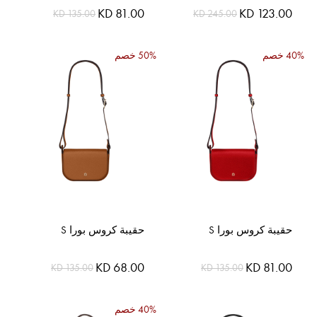
السعر
السعر
KD 81.00
KD 123.00
KD 135.00
KD 245.00
الخاص
الخاص
40% خصم
50% خصم
حقيبة كروس بورا S
حقيبة كروس بورا S
السعر
السعر
KD 68.00
KD 81.00
KD 135.00
KD 135.00
الخاص
الخاص
40% خصم