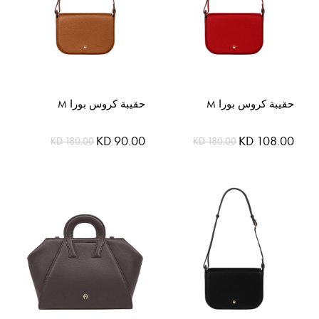
حقيبة كروس بورا M
حقيبة كروس بورا M
السعر
السعر
KD 90.00
KD 108.00
KD 180.00
KD 180.00
الخاص
الخاص