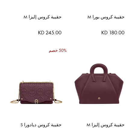
حقيبة كروس بورا M
حقيبة كروس إليزا M
KD 245.00
KD 180.00
50% خصم
حقيبة كروس إليزا M
حقيبة كروس ديادورا S