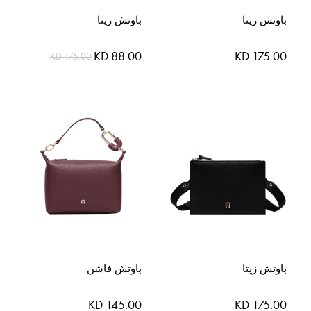
باوتش زيتا
باوتش زيتا
السعر
KD 175.00
KD 88.00
KD 175.00
الخاص
باوتش زيتا
باوتش فاشن
KD 145.00
KD 175.00