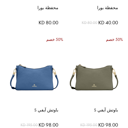
محفظة بورا
محفظة بورا
السعر
KD 80.00
KD 40.00
KD 80.00
الخاص
50% خصم
50% خصم
باوتش آيفي S
باوتش آيفي S
السعر
السعر
KD 98.00
KD 98.00
KD 195.00
KD 195.00