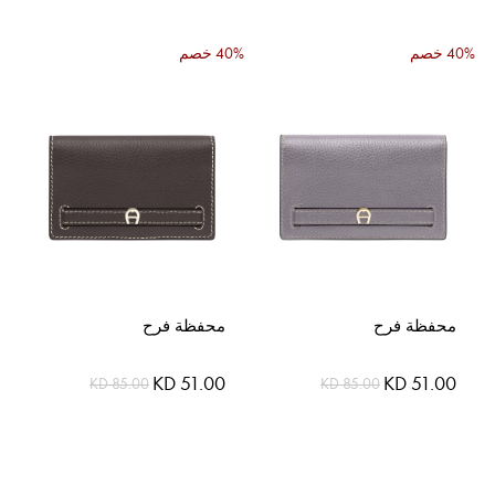
الخاص
الخاص
40% خصم
40% خصم
محفظة فرح
محفظة فرح
السعر
السعر
KD 51.00
KD 51.00
KD 85.00
KD 85.00
الخاص
الخاص