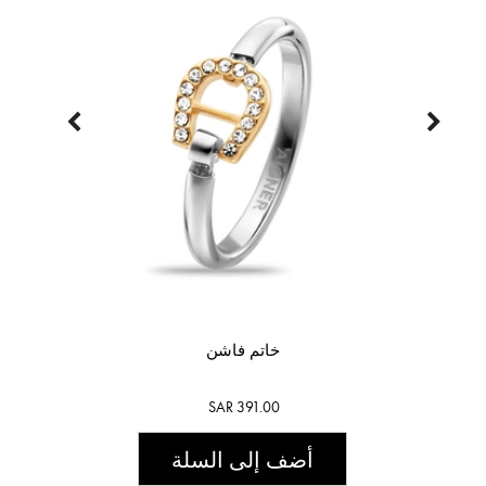
خاتم فاشن
SAR 391.00
أضف إلى السلة