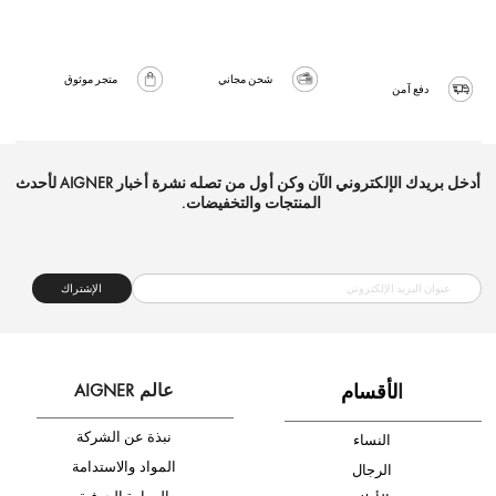
شحن مجاني
متجر موثوق
دفع آمن
أدخل بريدك الإلكتروني الآن وكن أول من تصله نشرة أخبار AIGNER لأحدث