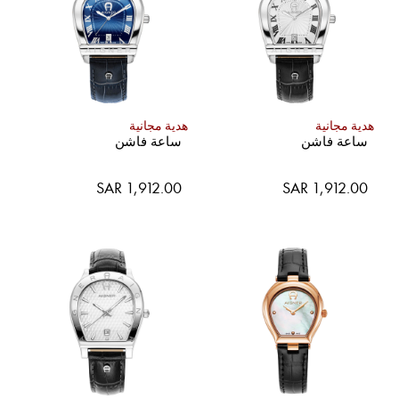
هدية مجانية
هدية مجانية
ساعة فاشن
ساعة فاشن
SAR 1,912.00
SAR 1,912.00