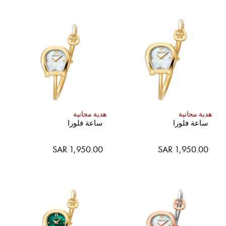
هدية مجانية
هدية مجانية
ساعة فلورا
ساعة فلورا
SAR 1,950.00
SAR 1,950.00