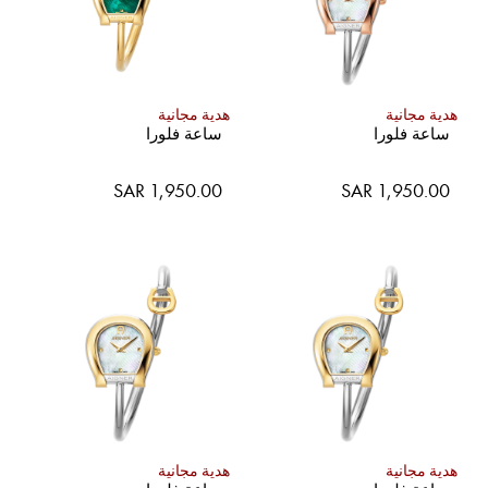
هدية مجانية
هدية مجانية
ساعة فلورا
ساعة فلورا
SAR 1,950.00
SAR 1,950.00
هدية مجانية
هدية مجانية