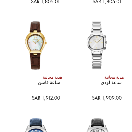
SAR 1,805.01
SAR 1,805.01
هدية مجانية
هدية مجانية
ساعة لودي
ساعة فاشن
SAR 1,912.00
SAR 1,909.00