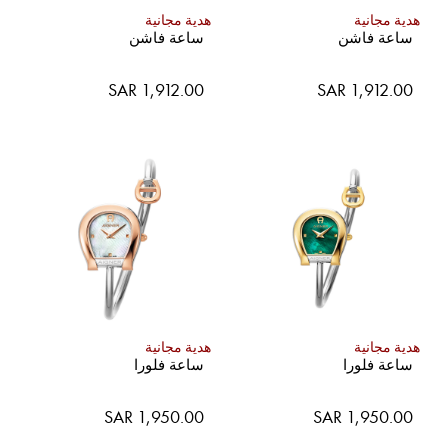
هدية مجانية
هدية مجانية
ساعة فاشن
ساعة فاشن
SAR 1,912.00
SAR 1,912.00
هدية مجانية
هدية مجانية
ساعة فلورا
ساعة فلورا
SAR 1,950.00
SAR 1,950.00