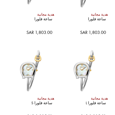
هدية مجانية
هدية مجانية
ساعة فلورا
ساعة فلورا
SAR 1,803.00
SAR 1,803.00
هدية مجانية
هدية مجانية
ساعة فلورا L
ساعة فلورا S