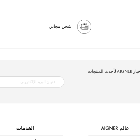
شحن مجاني