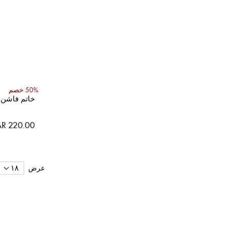
50% خصم
خاتم فاشن
R 220.00
عرض