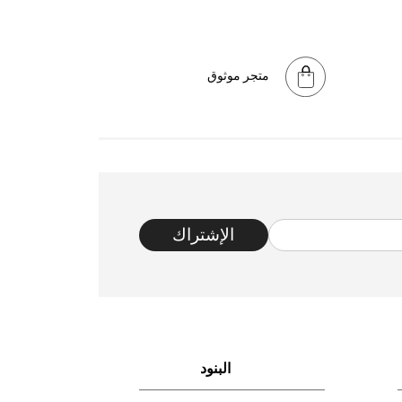
متجر موثوق