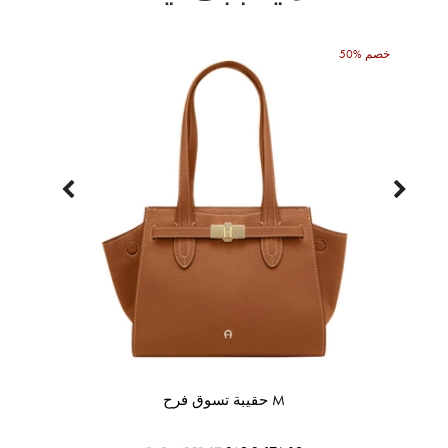
50% خصم
حقيبة تسوق فرح M