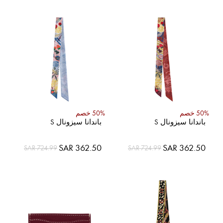
50% خصم
50% خصم
باندانا سيزونال S
باندانا سيزونال S
السعر
السعر
SAR 362.50
SAR 362.50
SAR 724.99
SAR 724.99
الخاص
الخاص