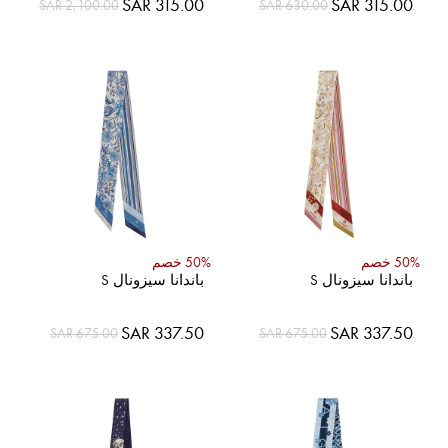
السعر
السعر
SAR 315.00
SAR 315.00
SAR 2,100.00
SAR 630.00
الخاص
الخاص
50% خصم
50% خصم
باندانا سيزونال S
باندانا سيزونال S
السعر
السعر
SAR 337.50
SAR 337.50
SAR 675.00
SAR 675.00
الخاص
الخاص