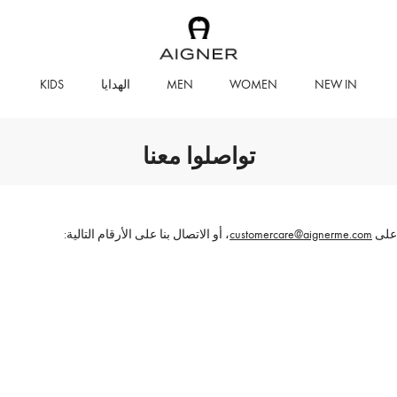
WOMEN
MEN
الهدايا
KIDS
تواصلوا معنا
 على
customercare@aignerme.com
، أو الاتصال بنا على الأرقام التالية: