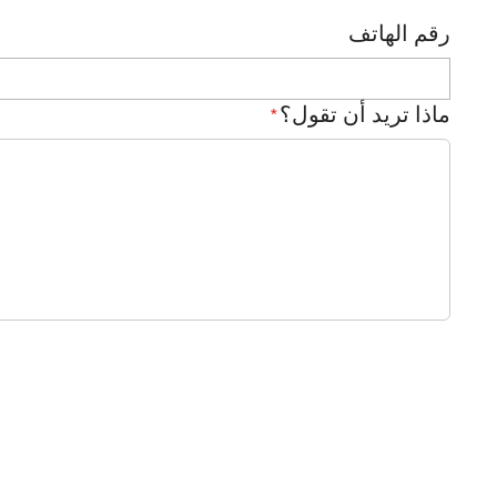
رقم الهاتف
ماذا تريد أن تقول؟