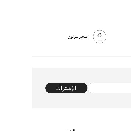
متجر موثوق
الإشتراك