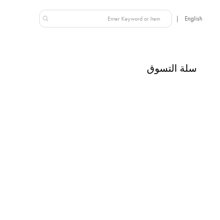
عُمان
NEW IN
سلة التسوق