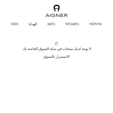
WOMEN
MEN
الهدايا
KIDS
لا يوجد لديك منتجات في سلة التسوق الخاصة بك.
الاستمرار بالتسوق