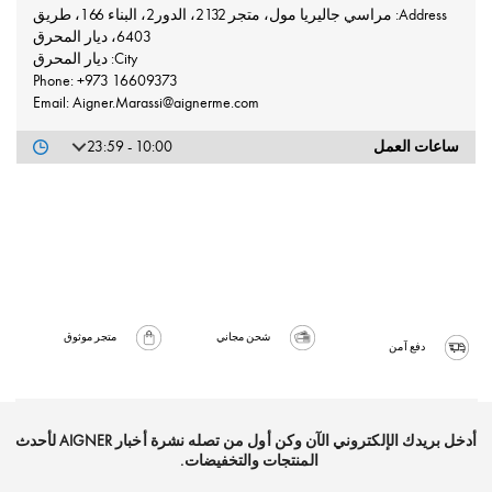
Address: مراسي جاليريا مول، متجر 2132، الدور2، البناء 166، طريق
6403، ديار المحرق
City: ديار المحرق
Phone: +973 16609373
Email: Aigner.Marassi@aignerme.com
ساعات العمل
10:00 - 23:59