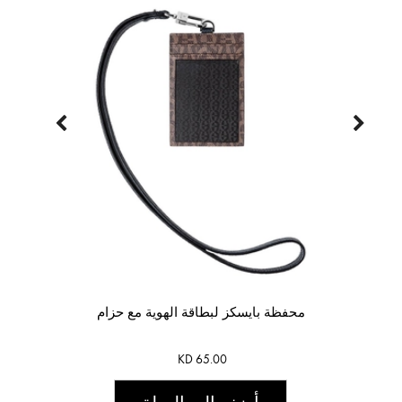
محفظة بايسكز لبطاقة الهوية مع حزام
KD 65.00